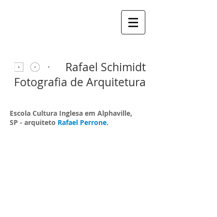
Rafael Schimidt
Fotografia de Arquitetura
Escola Cultura Inglesa em Alphaville,
SP - arquiteto
Rafael Perrone
.