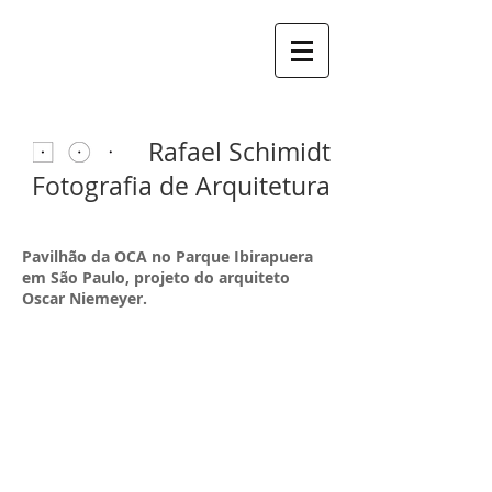
Rafael Schimidt
Fotografia de Arquitetura
Pavilhão da OCA no Parque Ibirapuera
em São Paulo, projeto do arquiteto
Oscar Niemeyer.