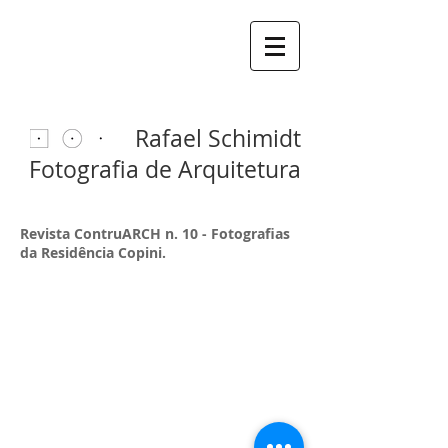
Rafael Schimidt
Fotografia de Arquitetura
Revista ContruARCH n. 10 - Fotografias
da Residência Copini.