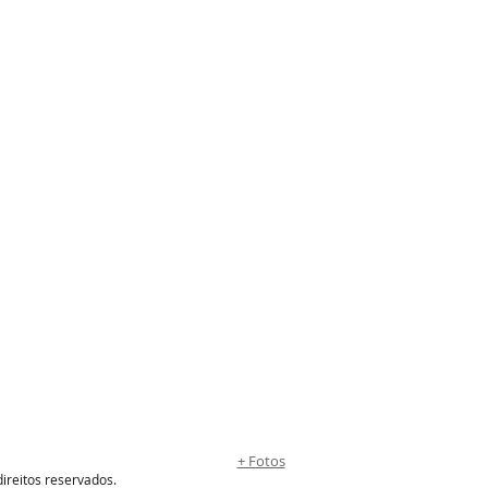
+ Fotos
direitos reservados.