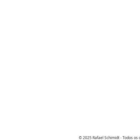
© 2025 Rafael Schimidt - Todos os 